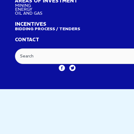
AREAS OF INVESTMENT
MINING
ENERGY
OIL AND GAS
INCENTIVES
BIDDING PROCESS / TENDERS
CONTACT
Search