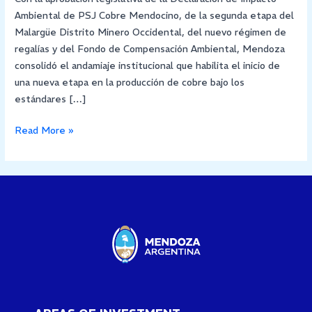
Ambiental de PSJ Cobre Mendocino, de la segunda etapa del
Malargüe Distrito Minero Occidental, del nuevo régimen de
regalías y del Fondo de Compensación Ambiental, Mendoza
consolidó el andamiaje institucional que habilita el inicio de
una nueva etapa en la producción de cobre bajo los
estándares […]
Read More »