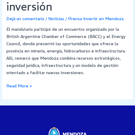
inversión
Dejá un comentario
/
Noticias
/
Prensa Invertir en Mendoza
El mandatario participó de un encuentro organizado por la
British Argentine Chamber of Commerce (BACC) y el Energy
Council, donde presentó las oportunidades que ofrece la
provincia en minería, energía, hidrocarburos e infraestructura.
Allí, remarcó que Mendoza combina recursos estratégicos,
seguridad jurídica, infraestructura y un modelo de gestión
orientado a facilitar nuevas inversiones.
Read More »