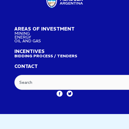
AREAS OF INVESTMENT
MINING
ENERGY
OIL AND GAS
INCENTIVES
BIDDING PROCESS / TENDERS
CONTACT
Search