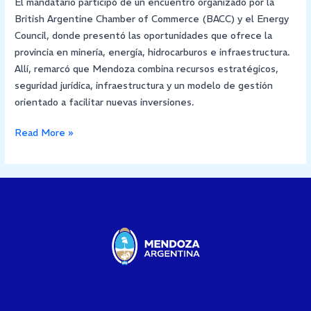
El mandatario participó de un encuentro organizado por la
British Argentine Chamber of Commerce (BACC) y el Energy
Council, donde presentó las oportunidades que ofrece la
provincia en minería, energía, hidrocarburos e infraestructura.
Allí, remarcó que Mendoza combina recursos estratégicos,
seguridad jurídica, infraestructura y un modelo de gestión
orientado a facilitar nuevas inversiones.
Read More »