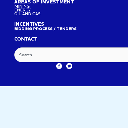
AREAS OF INVESTMENT
MINING
ENERGY
OIL AND GAS
INCENTIVES
BIDDING PROCESS / TENDERS
CONTACT
Search