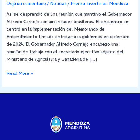
Dejá un comentario
/
Noticias
/
Prensa Invertir en Mendoza
Así se desprendió de una reunión que mantuvo el Gobernador
Alfredo Cornejo con autoridades brasileras. El encuentro se
centró en la implementación del Memorando de
Entendimiento firmado entre ambos gobiernos en diciembre
de 2024. El Gobernador Alfredo Cornejo encabezó una
reunión de trabajo con el secretario ejecutivo adjunto del
Ministerio de Agricultura y Ganadería de […]
Read More »