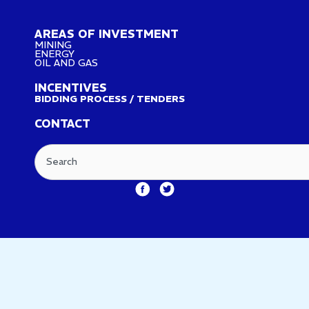
AREAS OF INVESTMENT
MINING
ENERGY
OIL AND GAS
INCENTIVES
BIDDING PROCESS / TENDERS
CONTACT
Search