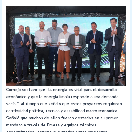
Cornejo sostuvo que “la energía es vital para el desarrollo
económico y que la energía limpia responde a una demanda
social”, al tiempo que señaló que estos proyectos requieren
continuidad política, técnica y estabilidad macroeconómica.
Señaló que muchos de ellos fueron gestados en su primer
mandato a través de Emesa y equipos técnicos