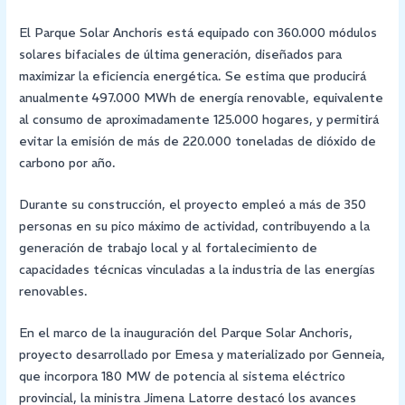
El Parque Solar Anchoris está equipado con 360.000 módulos
solares bifaciales de última generación, diseñados para
maximizar la eficiencia energética. Se estima que producirá
anualmente 497.000 MWh de energía renovable, equivalente
al consumo de aproximadamente 125.000 hogares, y permitirá
evitar la emisión de más de 220.000 toneladas de dióxido de
carbono por año.
Durante su construcción, el proyecto empleó a más de 350
personas en su pico máximo de actividad, contribuyendo a la
generación de trabajo local y al fortalecimiento de
capacidades técnicas vinculadas a la industria de las energías
renovables.
En el marco de la inauguración del Parque Solar Anchoris,
proyecto desarrollado por Emesa y materializado por Genneia,
que incorpora 180 MW de potencia al sistema eléctrico
provincial, la ministra Jimena Latorre destacó los avances