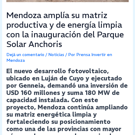
Mendoza amplía su matriz
productiva y de energía limpia
con la inauguración del Parque
Solar Anchoris
Dejá un comentario
/
Noticias
/ Por
Prensa Invertir en
Mendoza
El nuevo desarrollo fotovoltaico,
ubicado en Luján de Cuyo y ejecutado
por Genneia, demandó una inversión de
USD 160 millones y suma 180 MW de
capacidad instalada. Con este
proyecto, Mendoza continúa ampliando
su matriz energética limpia y
fortaleciendo su posicionamiento
como una de las provincias con mayor