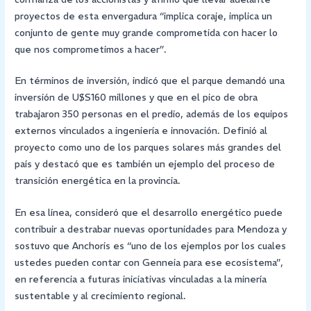
proyectos de esta envergadura “implica coraje, implica un
conjunto de gente muy grande comprometida con hacer lo
que nos comprometimos a hacer”.
En términos de inversión, indicó que el parque demandó una
inversión de U$S160 millones y que en el pico de obra
trabajaron 350 personas en el predio, además de los equipos
externos vinculados a ingeniería e innovación. Definió al
proyecto como uno de los parques solares más grandes del
país y destacó que es también un ejemplo del proceso de
transición energética en la provincia.
En esa línea, consideró que el desarrollo energético puede
contribuir a destrabar nuevas oportunidades para Mendoza y
sostuvo que Anchoris es “uno de los ejemplos por los cuales
ustedes pueden contar con Genneia para ese ecosistema”,
en referencia a futuras iniciativas vinculadas a la minería
sustentable y al crecimiento regional.