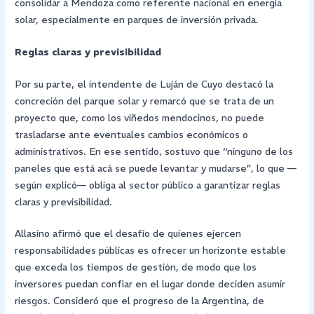
consolidar a Mendoza como referente nacional en energía
solar, especialmente en parques de inversión privada.
Reglas claras y previsibilidad
Por su parte, el intendente de Luján de Cuyo destacó la
concreción del parque solar y remarcó que se trata de un
proyecto que, como los viñedos mendocinos, no puede
trasladarse ante eventuales cambios económicos o
administrativos. En ese sentido, sostuvo que “ninguno de los
paneles que está acá se puede levantar y mudarse”, lo que —
según explicó— obliga al sector público a garantizar reglas
claras y previsibilidad.
Allasino afirmó que el desafío de quienes ejercen
responsabilidades públicas es ofrecer un horizonte estable
que exceda los tiempos de gestión, de modo que los
inversores puedan confiar en el lugar donde deciden asumir
riesgos. Consideró que el progreso de la Argentina, de