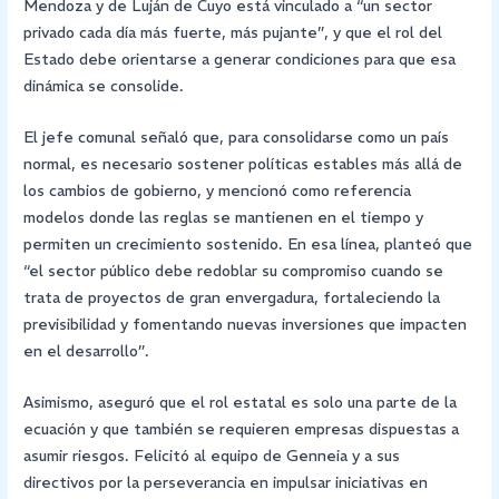
Mendoza y de Luján de Cuyo está vinculado a “un sector
privado cada día más fuerte, más pujante”, y que el rol del
Estado debe orientarse a generar condiciones para que esa
dinámica se consolide.
El jefe comunal señaló que, para consolidarse como un país
normal, es necesario sostener políticas estables más allá de
los cambios de gobierno, y mencionó como referencia
modelos donde las reglas se mantienen en el tiempo y
permiten un crecimiento sostenido. En esa línea, planteó que
“el sector público debe redoblar su compromiso cuando se
trata de proyectos de gran envergadura, fortaleciendo la
previsibilidad y fomentando nuevas inversiones que impacten
en el desarrollo”.
Asimismo, aseguró que el rol estatal es solo una parte de la
ecuación y que también se requieren empresas dispuestas a
asumir riesgos. Felicitó al equipo de Genneia y a sus
directivos por la perseverancia en impulsar iniciativas en