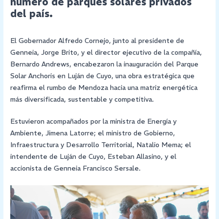
número de parques solares privados
del país.
El Gobernador Alfredo Cornejo, junto al presidente de
Genneia, Jorge Brito, y el director ejecutivo de la compañía,
Bernardo Andrews, encabezaron la inauguración del Parque
Solar Anchoris en Luján de Cuyo, una obra estratégica que
reafirma el rumbo de Mendoza hacia una matriz energética
más diversificada, sustentable y competitiva.
Estuvieron acompañados por la ministra de Energía y
Ambiente, Jimena Latorre; el ministro de Gobierno,
Infraestructura y Desarrollo Territorial, Natalio Mema; el
intendente de Luján de Cuyo, Esteban Allasino, y el
accionista de Genneia Francisco Sersale.