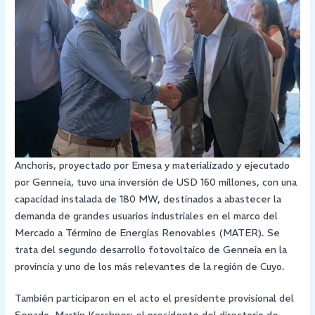
Anchoris, proyectado por Emesa y materializado y ejecutado
por Genneia, tuvo una inversión de USD 160 millones, con una
capacidad instalada de 180 MW, destinados a abastecer la
demanda de grandes usuarios industriales en el marco del
Mercado a Término de Energías Renovables (MATER). Se
trata del segundo desarrollo fotovoltaico de Genneia en la
provincia y uno de los más relevantes de la región de Cuyo.
También participaron en el acto el presidente provisional del