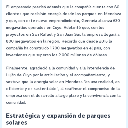
El empresario precisó además que la compañía cuenta con 80
clientes que recibirán energía desde los parques en Mendoza
y que, con este nuevo emprendimiento, Genneia alcanza 630
megavatios operados en Cuyo. Adelantó que, con los
proyectos en San Rafael y San Juan Sur, la empresa llegará a
800 megavatios en la región. Recordó que desde 2016 la
compañía ha construido 1.700 megavatios en el país, con
inversiones que superan los 2.000 millones de dólares.
Finalmente, agradeció a la comunidad y a la intendencia de
Luján de Cuyo por la articulación y el acompañamiento, y
sostuvo que la energía solar en Mendoza “es una realidad, es
eficiente y es sustentable”, al reafirmar el compromiso de la
empresa con el desarrollo a largo plazo y la convivencia con la
comunidad.
Estratégica y expansión de parques
solares