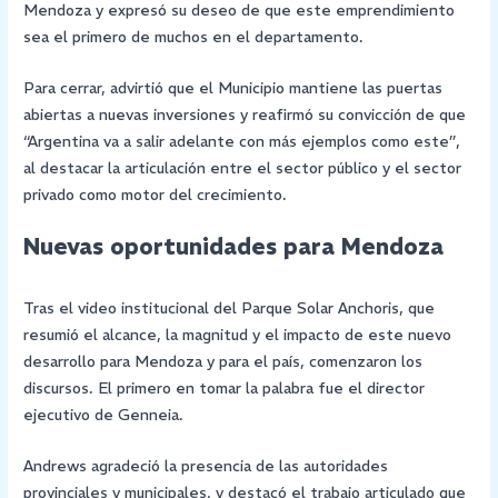
Mendoza y expresó su deseo de que este emprendimiento
sea el primero de muchos en el departamento.
Para cerrar, advirtió que el Municipio mantiene las puertas
abiertas a nuevas inversiones y reafirmó su convicción de que
“Argentina va a salir adelante con más ejemplos como este”,
al destacar la articulación entre el sector público y el sector
privado como motor del crecimiento.
Nuevas oportunidades para Mendoza
Tras el video institucional del Parque Solar Anchoris, que
resumió el alcance, la magnitud y el impacto de este nuevo
desarrollo para Mendoza y para el país, comenzaron los
discursos. El primero en tomar la palabra fue el director
ejecutivo de Genneia.
Andrews agradeció la presencia de las autoridades
provinciales y municipales, y destacó el trabajo articulado que