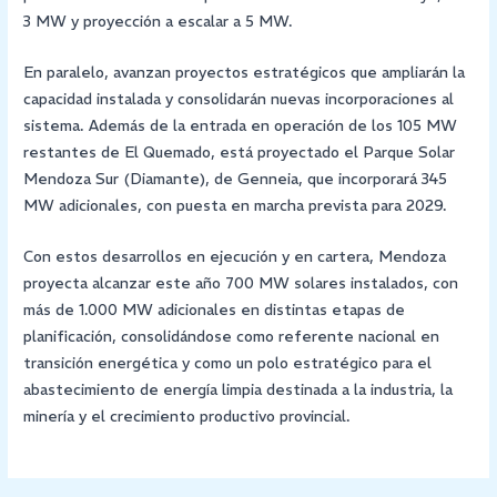
3 MW y proyección a escalar a 5 MW.
En paralelo, avanzan proyectos estratégicos que ampliarán la
capacidad instalada y consolidarán nuevas incorporaciones al
sistema. Además de la entrada en operación de los 105 MW
restantes de El Quemado, está proyectado el Parque Solar
Mendoza Sur (Diamante), de Genneia, que incorporará 345
MW adicionales, con puesta en marcha prevista para 2029.
Con estos desarrollos en ejecución y en cartera, Mendoza
proyecta alcanzar este año 700 MW solares instalados, con
más de 1.000 MW adicionales en distintas etapas de
planificación, consolidándose como referente nacional en
transición energética y como un polo estratégico para el
abastecimiento de energía limpia destinada a la industria, la
minería y el crecimiento productivo provincial.