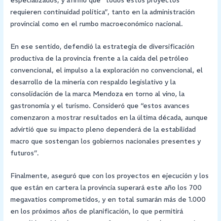
especializados, y afirmó que “todos estos proyectos
requieren continuidad política”, tanto en la administración
provincial como en el rumbo macroeconómico nacional.
En ese sentido, defendió la estrategia de diversificación
productiva de la provincia frente a la caída del petróleo
convencional, el impulso a la exploración no convencional, el
desarrollo de la minería con respaldo legislativo y la
consolidación de la marca Mendoza en torno al vino, la
gastronomía y el turismo. Consideró que “estos avances
comenzaron a mostrar resultados en la última década, aunque
advirtió que su impacto pleno dependerá de la estabilidad
macro que sostengan los gobiernos nacionales presentes y
futuros”.
Finalmente, aseguró que con los proyectos en ejecución y los
que están en cartera la provincia superará este año los 700
megavatios comprometidos, y en total sumarán más de 1.000
en los próximos años de planificación, lo que permitirá