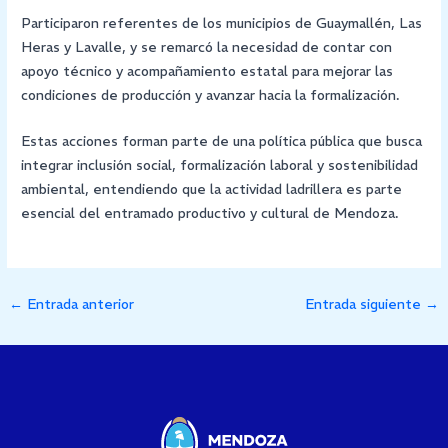
Participaron referentes de los municipios de Guaymallén, Las
Heras y Lavalle, y se remarcó la necesidad de contar con
apoyo técnico y acompañamiento estatal para mejorar las
condiciones de producción y avanzar hacia la formalización.
Estas acciones forman parte de una política pública que busca
integrar inclusión social, formalización laboral y sostenibilidad
ambiental, entendiendo que la actividad ladrillera es parte
esencial del entramado productivo y cultural de Mendoza.
←
Entrada anterior
Entrada siguiente
→