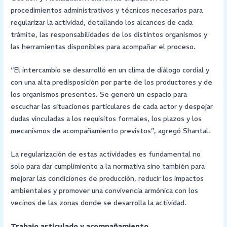
procedimientos administrativos y técnicos necesarios para
regularizar la actividad, detallando los alcances de cada
trámite, las responsabilidades de los distintos organismos y
las herramientas disponibles para acompañar el proceso.
“El intercambio se desarrolló en un clima de diálogo cordial y
con una alta predisposición por parte de los productores y de
los organismos presentes. Se generó un espacio para
escuchar las situaciones particulares de cada actor y despejar
dudas vinculadas a los requisitos formales, los plazos y los
mecanismos de acompañamiento previstos”, agregó Shantal.
La regularización de estas actividades es fundamental no
solo para dar cumplimiento a la normativa sino también para
mejorar las condiciones de producción, reducir los impactos
ambientales y promover una convivencia armónica con los
vecinos de las zonas donde se desarrolla la actividad.
Trabajo articulado y acompañamiento