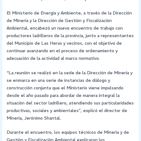
El Ministerio de Energía y Ambiente, a través de la Dirección
de Minería y la Dirección de Gestión y Fiscalización
Ambiental, encabezó un nuevo encuentro de trabajo con
productores ladrilleros de la provincia, junto a representantes
del Municipio de Las Heras y vecinos, con el objetivo de
continuar avanzando en el proceso de ordenamiento y
adecuación de la actividad al marco normativo.
“La reunión se realizó en la sede de la Dirección de Minería y
se enmarca en una serie de instancias de diálogo y
construcción conjunta que el Ministerio viene impulsando
desde el año pasado para abordar de manera integral la
situación del sector ladrillero, atendiendo sus particularidades
productivas, sociales y ambientales”, explicó el director de
Minería, Jerónimo Shantal.
Durante el encuentro, los equipos técnicos de Minería y de
Gestión y Fiscalización Ambiental explicaron los