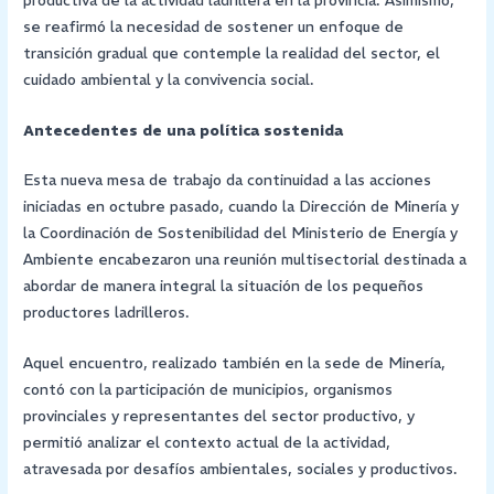
productiva de la actividad ladrillera en la provincia. Asimismo,
se reafirmó la necesidad de sostener un enfoque de
transición gradual que contemple la realidad del sector, el
cuidado ambiental y la convivencia social.
Antecedentes de una política sostenida
Esta nueva mesa de trabajo da continuidad a las acciones
iniciadas en octubre pasado, cuando la Dirección de Minería y
la Coordinación de Sostenibilidad del Ministerio de Energía y
Ambiente encabezaron una reunión multisectorial destinada a
abordar de manera integral la situación de los pequeños
productores ladrilleros.
Aquel encuentro, realizado también en la sede de Minería,
contó con la participación de municipios, organismos
provinciales y representantes del sector productivo, y
permitió analizar el contexto actual de la actividad,
atravesada por desafíos ambientales, sociales y productivos.